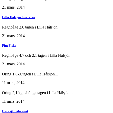
21 mars, 2014
Lilla Hålsjön levererar
Regnbåge 2,6 tagen i Lilla Hålsjön...
21 mars, 2014
Fint Fiske
Regnbåge 4,7 och 2,1 tagen i Lilla Hålsjön...
21 mars, 2014
Öring 1.6kg tagen i Lilla Hålsjön...
11 mars, 2014
Öring 2,1 kg på fluga tagen i Lilla Hålsjön...
11 mars, 2014
Harasjömåla 26/4